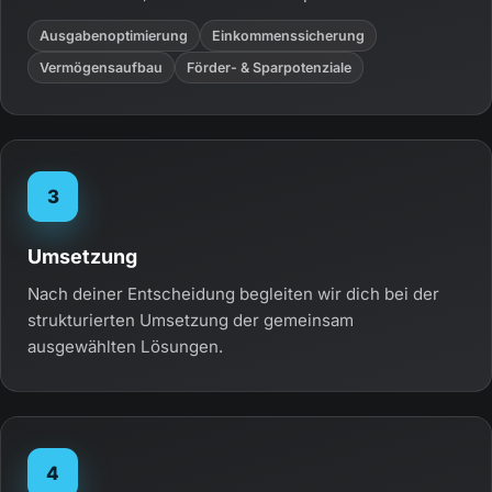
Ausgabenoptimierung
Einkommenssicherung
Vermögensaufbau
Förder- & Sparpotenziale
3
Umsetzung
Nach deiner Entscheidung begleiten wir dich bei der
strukturierten Umsetzung der gemeinsam
ausgewählten Lösungen.
4