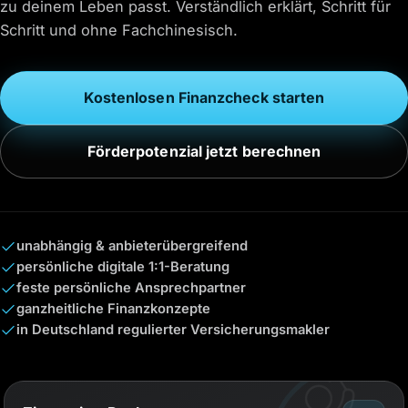
zu deinem Leben passt. Verständlich erklärt, Schritt für
Schritt und ohne Fachchinesisch.
Kostenlosen Finanzcheck starten
Förderpotenzial jetzt berechnen
unabhängig & anbieterübergreifend
persönliche digitale 1:1-Beratung
feste persönliche Ansprechpartner
ganzheitliche Finanzkonzepte
in Deutschland regulierter Versicherungsmakler