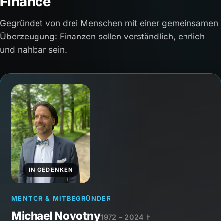
Finance
Gegründet von drei Menschen mit einer gemeinsamen
Überzeugung: Finanzen sollen verständlich, ehrlich
und nahbar sein.
IN GEDENKEN
MENTOR & MITBEGRÜNDER
Michael Novotny
1972 – 2024 †