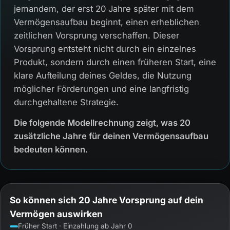
jemandem, der erst 20 Jahre später mit dem
Vermögensaufbau beginnt, einen erheblichen
zeitlichen Vorsprung verschaffen. Dieser
Vorsprung entsteht nicht durch ein einzelnes
Produkt, sondern durch einen früheren Start, eine
klare Aufteilung deines Geldes, die Nutzung
möglicher Förderungen und eine langfristig
durchgehaltene Strategie.
Die folgende Modellrechnung zeigt, was 20
zusätzliche Jahre für deinen Vermögensaufbau
bedeuten können.
So können sich 20 Jahre Vorsprung auf dein
Vermögen auswirken
Früher Start · Einzahlung ab Jahr 0