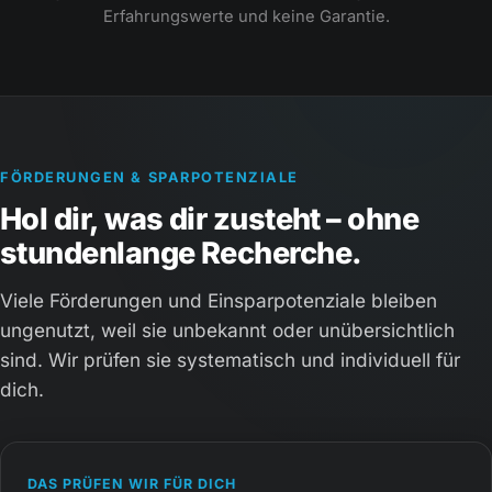
Erfahrungswerte und keine Garantie.
FÖRDERUNGEN & SPARPOTENZIALE
Hol dir, was dir zusteht – ohne
stundenlange Recherche.
Viele Förderungen und Einsparpotenziale bleiben
ungenutzt, weil sie unbekannt oder unübersichtlich
sind. Wir prüfen sie systematisch und individuell für
dich.
DAS PRÜFEN WIR FÜR DICH