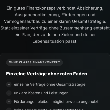
Ein gutes Finanzkonzept verbindet Absicherung,
Ausgabenoptimierung, Förderungen und
Vermögensaufbau zu einer klaren Gesamtstrategie.
Statt einzelner Verträge ohne Zusammenhang entsteht
ein Plan, der zu deinen Zielen und deiner
Lebenssituation passt.
OHNE KLARES FINANZKONZEPT
Einzelne Verträge ohne roten Faden
einzelne Verträge ohne Gesamtstrategie
unklare Kosten und Leistungen
Förderungen bleiben möglicherweise ungenutzt