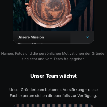
Unsere Mission
Simon Magiera
EVENTMANAGER UND GRÜNDER
Namen, Fotos und die persönlichen Motivationen der Gründer
sind echt und vom Team freigegeben.
Unser Team wächst
Unser Gründerteam bekommt Verstärkung – diese
Fachexperten stehen dir ebenfalls zur Verfügung.