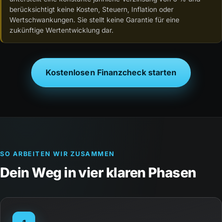
berücksichtigt keine Kosten, Steuern, Inflation oder
Wertschwankungen. Sie stellt keine Garantie für eine
zukünftige Wertentwicklung dar.
Kostenlosen Finanzcheck starten
SO ARBEITEN WIR ZUSAMMEN
Dein Weg in vier klaren Phasen