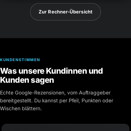
Zur Rechner-Übersicht
KUNDENSTIMMEN
Was unsere Kundinnen und
Kunden sagen
Echte Google-Rezensionen, vom Auftraggeber
bereitgestellt. Du kannst per Pfeil, Punkten oder
Wischen blättern.