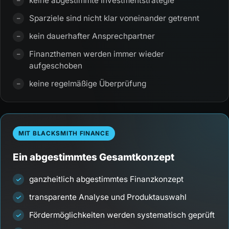
keine abgestimmte Investmentstrategie
Sparziele sind nicht klar voneinander getrennt
kein dauerhafter Ansprechpartner
Finanzthemen werden immer wieder
aufgeschoben
keine regelmäßige Überprüfung
MIT BLACKSMITH FINANCE
Ein abgestimmtes Gesamtkonzept
ganzheitlich abgestimmtes Finanzkonzept
transparente Analyse und Produktauswahl
Fördermöglichkeiten werden systematisch geprüft