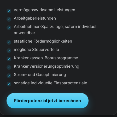
vermögenswirksame Leistungen
Arbeitgeberleistungen
Arbeitnehmer-Sparzulage, sofern individuell
anwendbar
staatliche Fördermöglichkeiten
mögliche Steuervorteile
Krankenkassen-Bonusprogramme
Krankenversicherungsoptimierung
Strom- und Gasoptimierung
sonstige individuelle Einsparpotenziale
Förderpotenzial jetzt berechnen