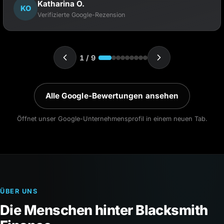
Mona S.
MS
Verifizierte Google-Rezension
2 / 9
Alle Google-Bewertungen ansehen
Öffnet unser Google-Unternehmensprofil in einem neuen Tab.
ÜBER UNS
Die Menschen hinter Blacksmith