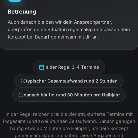
Betreuung
Auch danach bleiben wir dein Ansprechpartner,
überprüfen deine Situation regelmäßig und passen dein
Konzept bei Bedarf gemeinsam mit dir an.
in der Regel 3–4 Termine
typischer Gesamtaufwand rund 2 Stunden
danach häufig rund 30 Minuten pro Halbjahr
In der Regel reichen drei bis vier strukturierte Termine mit
insgesamt rund zwei Stunden Zeitaufwand. Danach genügen
häufig etwa 30 Minuten pro Halbjahr, um dein Konzept
gemeinsam aktuell zu halten. Diese Angaben sind