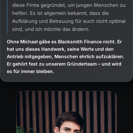
diese Firma gegründet, um jungen Menschen zu
helfen. Es ist allgemein bekannt, dass die
Aufklärung und Betreuung für euch nicht optimal
sind, und ich möchte das ändern.
Ohne Michael gäbe es Blacksmith Finance nicht. Er
hat uns dieses Handwerk, seine Werte und den
Antrieb mitgegeben, Menschen ehrlich aufzuklären.
Er gehört fest zu unserem Gründerteam – und wird
es für immer bleiben.