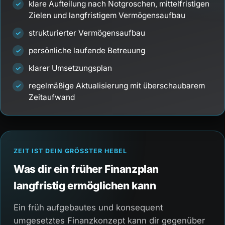
klare Aufteilung nach Notgroschen, mittelfristigen
Zielen und langfristigem Vermögensaufbau
strukturierter Vermögensaufbau
persönliche laufende Betreuung
klarer Umsetzungsplan
regelmäßige Aktualisierung mit überschaubarem
Zeitaufwand
ZEIT IST DEIN GRÖSSTER HEBEL
Was dir ein früher Finanzplan
langfristig ermöglichen kann
Ein früh aufgebautes und konsequent
umgesetztes Finanzkonzept kann dir gegenüber