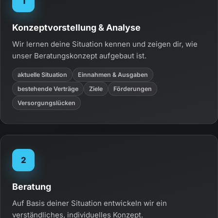
1
Konzeptvorstellung & Analyse
Wir lernen deine Situation kennen und zeigen dir, wie
unser Beratungskonzept aufgebaut ist.
aktuelle Situation
Einnahmen & Ausgaben
bestehende Verträge
Ziele
Förderungen
Versorgungslücken
2
Beratung
Auf Basis deiner Situation entwickeln wir ein
verständliches, individuelles Konzept.