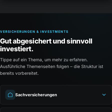
VERSICHERUNGEN & INVESTMENTS
Gut abgesichert und sinnvoll
investiert.
Tippe auf ein Thema, um mehr zu erfahren.
Ausführliche Themenseiten folgen – die Struktur ist
bereits vorbereitet.
Sachversicherungen
WAS IST DAS?