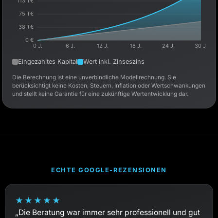
Eingezahltes Kapital
Wert inkl. Zinseszins
Die Berechnung ist eine unverbindliche Modellrechnung. Sie
berücksichtigt keine Kosten, Steuern, Inflation oder Wertschwankungen
und stellt keine Garantie für eine zukünftige Wertentwicklung dar.
ECHTE GOOGLE-REZENSIONEN
★
★
★
★
★
„Die Beratung war immer sehr professionell und gut