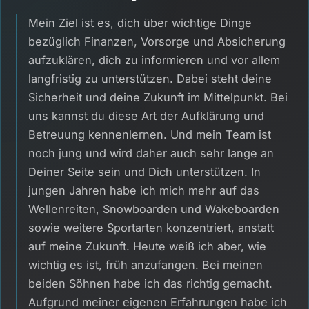
Mein Ziel ist es, dich über wichtige Dinge
bezüglich Finanzen, Vorsorge und Absicherung
aufzuklären, dich zu informieren und vor allem
langfristig zu unterstützen. Dabei steht deine
Sicherheit und deine Zukunft im Mittelpunkt. Bei
uns kannst du diese Art der Aufklärung und
Betreuung kennenlernen. Und mein Team ist
noch jung und wird daher auch sehr lange an
Deiner Seite sein und Dich unterstützen. In
jungen Jahren habe ich mich mehr auf das
Wellenreiten, Snowboarden und Wakeboarden
sowie weitere Sportarten konzentriert, anstatt
auf meine Zukunft. Heute weiß ich aber, wie
wichtig es ist, früh anzufangen. Bei meinen
beiden Söhnen habe ich das richtig gemacht.
Aufgrund meiner eigenen Erfahrungen habe ich