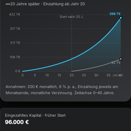
20 Jahre später · Einzahlung ab Jahr 20
Annahmen: 200 € monatlich, 6 % p. a., Einzahlung jeweils am
Monatsende, monatliche Verzinsung. Zeitachse 0–40 Jahre.
Eingezahltes Kapital · früher Start
96.000 €