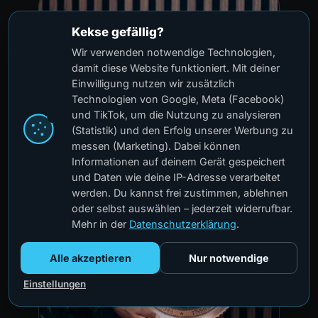
Kekse gefällig?
Wir verwenden notwendige Technologien,
damit diese Website funktioniert. Mit deiner
Einwilligung nutzen wir zusätzlich
Technologien von Google, Meta (Facebook)
und TikTok, um die Nutzung zu analysieren
(Statistik) und den Erfolg unserer Werbung zu
messen (Marketing). Dabei können
Informationen auf deinem Gerät gespeichert
und Daten wie deine IP-Adresse verarbeitet
werden. Du kannst frei zustimmen, ablehnen
oder selbst auswählen – jederzeit widerrufbar.
Mehr in der
Datenschutzerklärung
.
Alle akzeptieren
Nur notwendige
Einstellungen