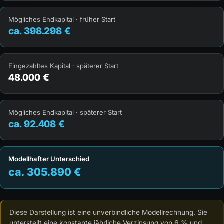
Mögliches Endkapital · früher Start
ca. 398.298 €
Eingezahltes Kapital · späterer Start
48.000 €
Mögliches Endkapital · späterer Start
ca. 92.408 €
Modellhafter Unterschied
ca. 305.890 €
Diese Darstellung ist eine unverbindliche Modellrechnung. Sie
unterstellt eine konstante jährliche Verzinsung von 6 % und