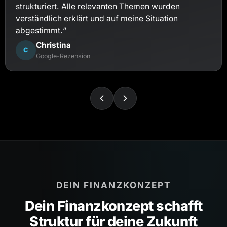
strukturiert. Alle relevanten Themen wurden
verständlich erklärt und auf meine Situation
abgestimmt.“
Christina
C
Google-Rezension
DEIN FINANZKONZEPT
Dein Finanzkonzept schafft
Struktur für deine Zukunft